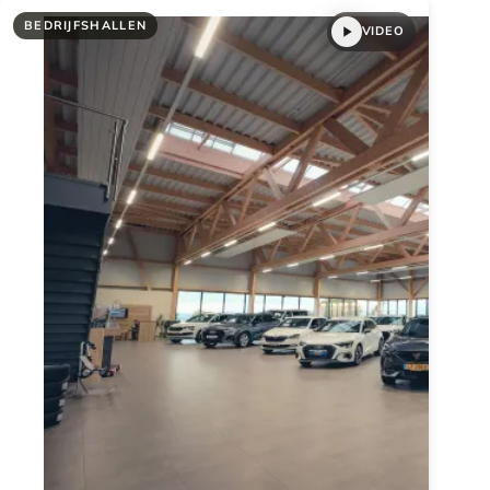
BEDRIJFSHALLEN
VIDEO