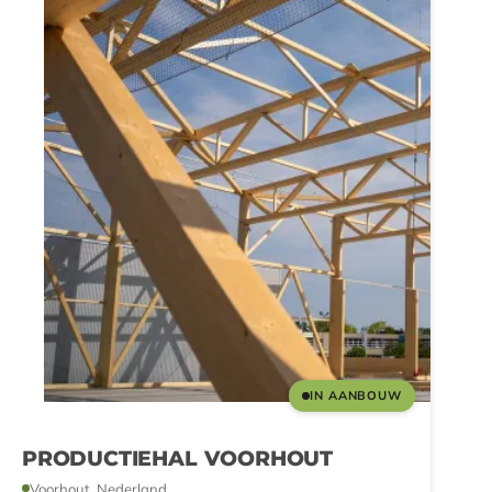
IN AANBOUW
PRODUCTIEHAL VOORHOUT
Voorhout, Nederland