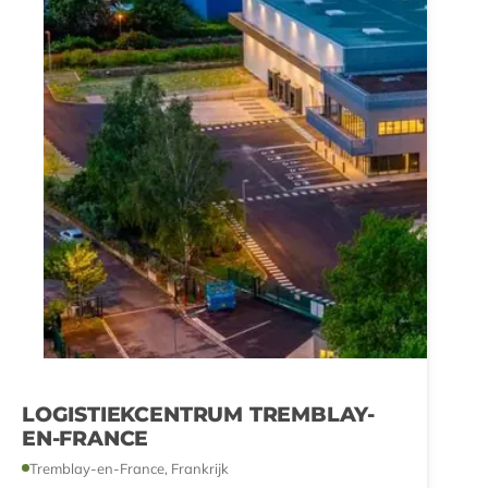
LOGISTIEKCENTRUM TREMBLAY-
EN-FRANCE
Tremblay-en-France, Frankrijk