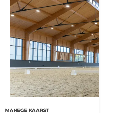
MANEGE KAARST