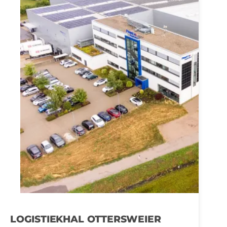
LOGISTIEKHAL OTTERSWEIER