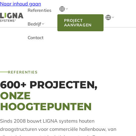
Naar inhoud gaan
Referenties
PROJECT
Bedrijf
AANVRAGEN
Contact
REFERENTIES
600+ PROJECTEN,
ONZE
HOOGTEPUNTEN
Sinds 2008 bouwt LIGNA systems houten
draagstructuren voor commerciële hallenbouw, van