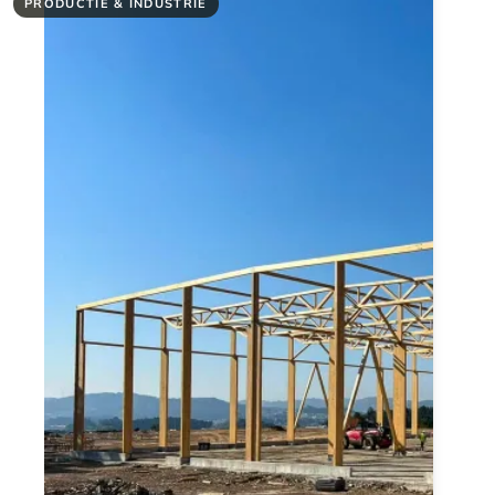
PRODUCTIE & INDUSTRIE