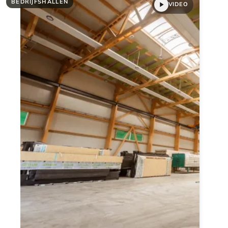
BEDRIJFSHALLEN
VIDEO