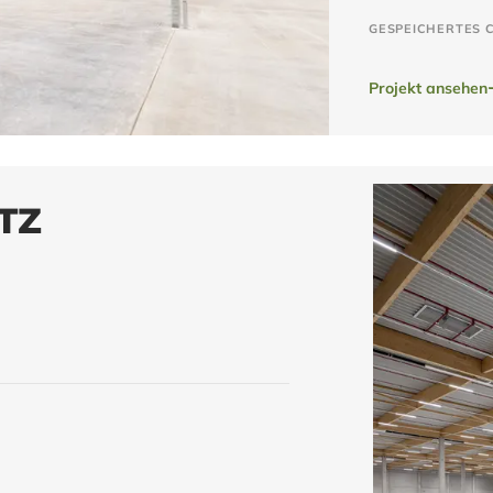
GESPEICHERTES 
Projekt ansehen
TZ