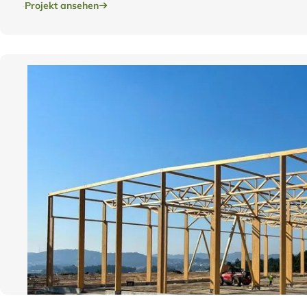
Projekt ansehen