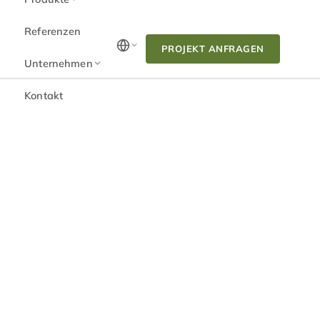
Referenzen
PROJEKT ANFRAGEN
Unternehmen
Kontakt