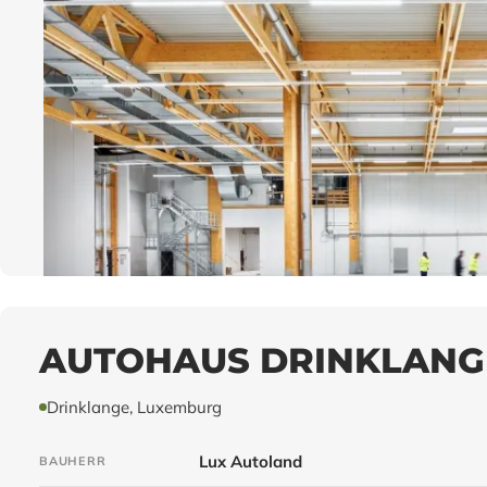
AUTOHAUS DRINKLANG
Drinklange, Luxemburg
Lux Autoland
BAUHERR