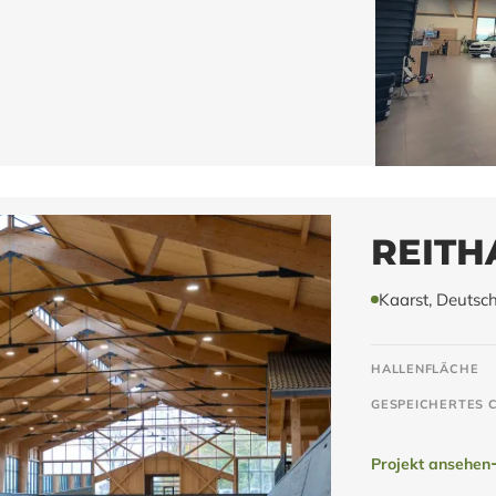
REITH
Kaarst, Deutsc
HALLENFLÄCHE
GESPEICHERTES 
Projekt ansehen