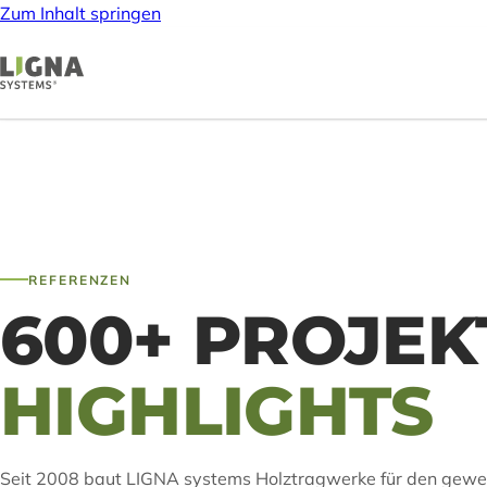
Zum Inhalt springen
REFERENZEN
600+ PROJEK
HIGHLIGHTS
Seit 2008 baut LIGNA systems Holztragwerke für den gewer