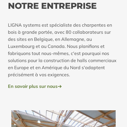
NOTRE ENTREPRISE
LIGNA systems est spécialiste des charpentes en
bois à grande portée, avec 80 collaborateurs sur
des sites en Belgique, en Allemagne, au
Luxembourg et au Canada. Nous planifions et
fabriquons tout nous-mêmes, c'est pourquoi nos
solutions pour la construction de halls commerciaux
en Europe et en Amérique du Nord s'adaptent
précisément à vos exigences.
En savoir plus sur nous