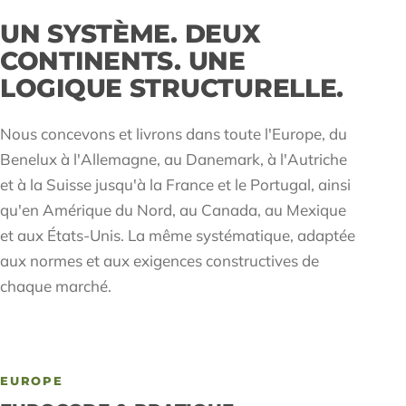
UN SYSTÈME. DEUX
CONTINENTS. UNE
LOGIQUE STRUCTURELLE.
Nous concevons et livrons dans toute l'Europe, du
Benelux à l'Allemagne, au Danemark, à l'Autriche
et à la Suisse jusqu'à la France et le Portugal, ainsi
qu'en Amérique du Nord, au Canada, au Mexique
et aux États-Unis. La même systématique, adaptée
aux normes et aux exigences constructives de
chaque marché.
EUROPE