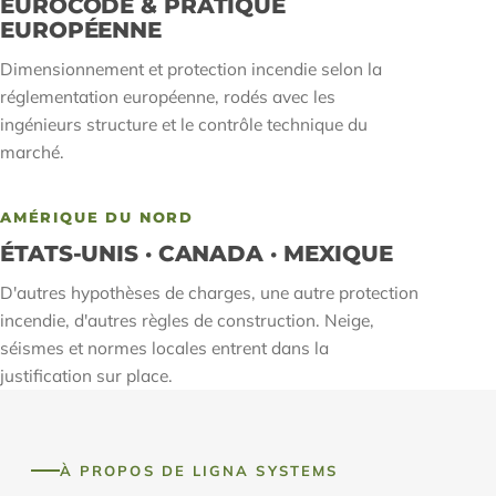
EUROCODE & PRATIQUE
EUROPÉENNE
Dimensionnement et protection incendie selon la
réglementation européenne, rodés avec les
ingénieurs structure et le contrôle technique du
marché.
AMÉRIQUE DU NORD
ÉTATS-UNIS · CANADA · MEXIQUE
D'autres hypothèses de charges, une autre protection
incendie, d'autres règles de construction. Neige,
séismes et normes locales entrent dans la
justification sur place.
À PROPOS DE LIGNA SYSTEMS