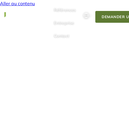
Aller au contenu
Références
DEMANDER U
Entreprise
Contact