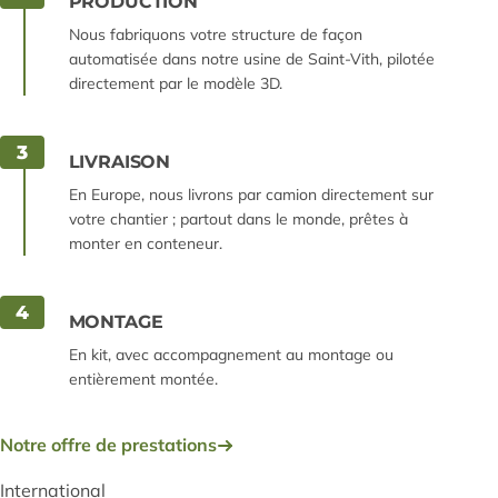
PRODUCTION
Nous fabriquons votre structure de façon
automatisée dans notre usine de Saint-Vith, pilotée
directement par le modèle 3D.
3
LIVRAISON
En Europe, nous livrons par camion directement sur
votre chantier ; partout dans le monde, prêtes à
monter en conteneur.
4
MONTAGE
En kit, avec accompagnement au montage ou
entièrement montée.
Notre offre de prestations
International