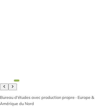
Bureau d'études avec production propre · Europe &
Amérique du Nord