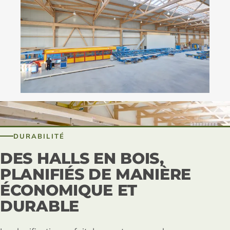
DURABILITÉ
DES HALLS EN BOIS,
PLANIFIÉS DE MANIÈRE
ÉCONOMIQUE ET
DURABLE