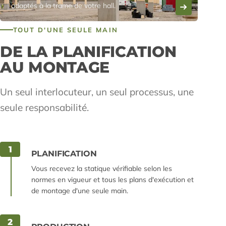
adaptés à la trame de votre hall.
TOUT D'UNE SEULE MAIN
DE LA PLANIFICATION
AU MONTAGE
Un seul interlocuteur, un seul processus, une
seule responsabilité.
1
PLANIFICATION
Vous recevez la statique vérifiable selon les
normes en vigueur et tous les plans d'exécution et
de montage d'une seule main.
2