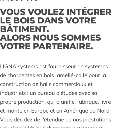
VOUS VOULEZ INTÉGRER
LE BOIS DANS VOTRE
BÂTIMENT.
ALORS NOUS SOMMES
VOTRE PARTENAIRE.
LIGNA systems est fournisseur de systèmes
de charpentes en bois lamellé-collé pour la
construction de halls commerciaux et
industriels : un bureau d'études avec sa
propre production, qui planifie, fabrique, livre
et monte en Europe et en Amérique du Nord.
Vous décidez de l'étendue de nos prestations