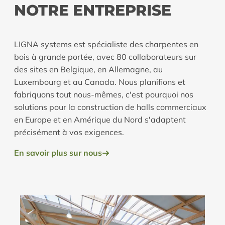
NOTRE ENTREPRISE
LIGNA systems est spécialiste des charpentes en
bois à grande portée, avec 80 collaborateurs sur
des sites en Belgique, en Allemagne, au
Luxembourg et au Canada. Nous planifions et
fabriquons tout nous-mêmes, c'est pourquoi nos
solutions pour la construction de halls commerciaux
en Europe et en Amérique du Nord s'adaptent
précisément à vos exigences.
En savoir plus sur nous