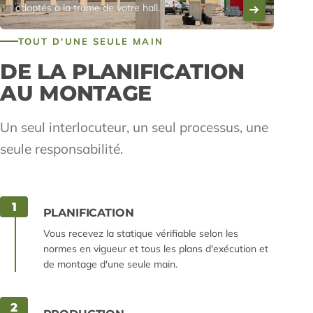
adaptés à la trame de votre hall.
TOUT D'UNE SEULE MAIN
DE LA PLANIFICATION
AU MONTAGE
Un seul interlocuteur, un seul processus, une
seule responsabilité.
1
PLANIFICATION
Vous recevez la statique vérifiable selon les
normes en vigueur et tous les plans d'exécution et
de montage d'une seule main.
2