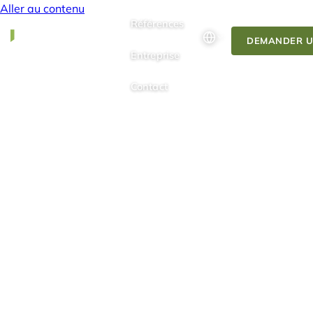
Aller au contenu
Références
DEMANDER U
Entreprise
Contact