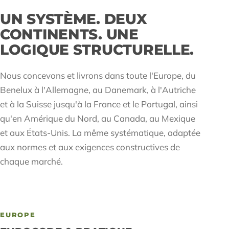
UN SYSTÈME. DEUX
CONTINENTS. UNE
LOGIQUE STRUCTURELLE.
Nous concevons et livrons dans toute l'Europe, du
Benelux à l'Allemagne, au Danemark, à l'Autriche
et à la Suisse jusqu'à la France et le Portugal, ainsi
qu'en Amérique du Nord, au Canada, au Mexique
et aux États-Unis. La même systématique, adaptée
aux normes et aux exigences constructives de
chaque marché.
EUROPE