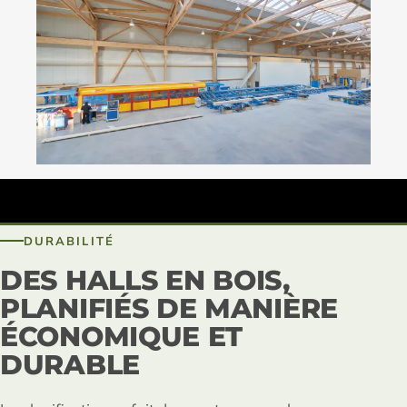
DURABILITÉ
DES HALLS EN BOIS,
PLANIFIÉS DE MANIÈRE
ÉCONOMIQUE ET
DURABLE