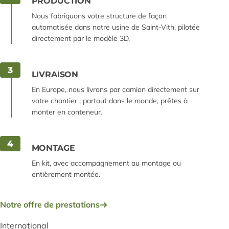
PRODUCTION
Nous fabriquons votre structure de façon
automatisée dans notre usine de Saint-Vith, pilotée
directement par le modèle 3D.
3
LIVRAISON
En Europe, nous livrons par camion directement sur
votre chantier ; partout dans le monde, prêtes à
monter en conteneur.
4
MONTAGE
En kit, avec accompagnement au montage ou
entièrement montée.
Notre offre de prestations
International