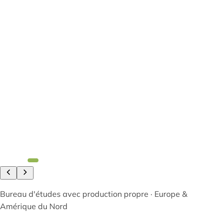
Bureau d'études avec production propre · Europe &
Amérique du Nord