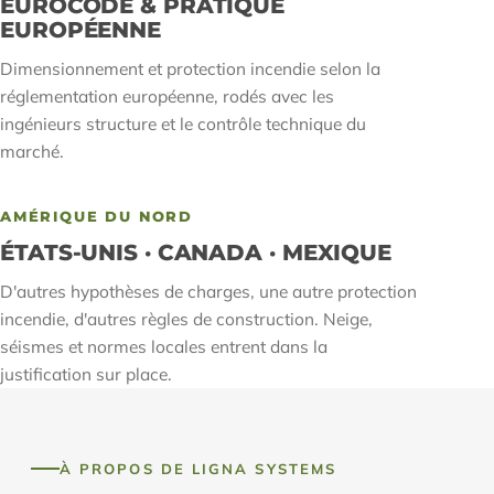
EUROCODE & PRATIQUE
EUROPÉENNE
Dimensionnement et protection incendie selon la
réglementation européenne, rodés avec les
ingénieurs structure et le contrôle technique du
marché.
AMÉRIQUE DU NORD
ÉTATS-UNIS · CANADA · MEXIQUE
D'autres hypothèses de charges, une autre protection
incendie, d'autres règles de construction. Neige,
séismes et normes locales entrent dans la
justification sur place.
À PROPOS DE LIGNA SYSTEMS