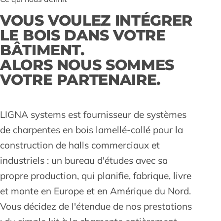
VOUS VOULEZ INTÉGRER
LE BOIS DANS VOTRE
BÂTIMENT.
ALORS NOUS SOMMES
VOTRE PARTENAIRE.
LIGNA systems est fournisseur de systèmes
de charpentes en bois lamellé-collé pour la
construction de halls commerciaux et
industriels : un bureau d'études avec sa
propre production, qui planifie, fabrique, livre
et monte en Europe et en Amérique du Nord.
Vous décidez de l'étendue de nos prestations