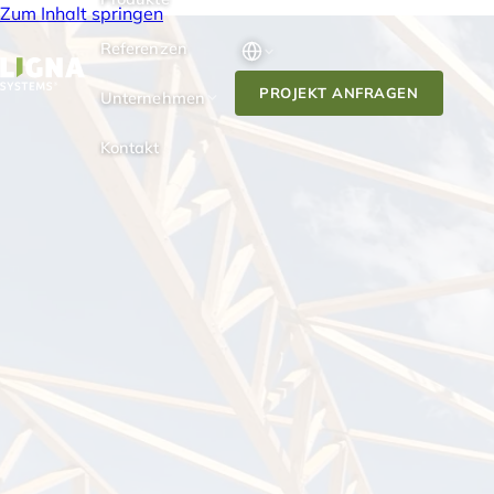
Zum Inhalt springen
Referenzen
PROJEKT ANFRAGEN
Unternehmen
Kontakt