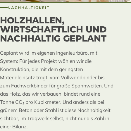
NACHHALTIGKEIT
HOLZHALLEN,
WIRTSCHAFTLICH UND
NACHHALTIG GEPLANT
Geplant wird im eigenen Ingenieurbüro, mit
System: Für jedes Projekt wählen wir die
Konstruktion, die mit dem geringsten
Materialeinsatz trägt, vom Vollwandbinder bis
zum Fachwerkbinder für große Spannweiten. Und
das Holz, das wir verbauen, bindet rund eine
Tonne CO₂ pro Kubikmeter. Und anders als bei
grünem Beton oder Stahl ist diese Nachhaltigkeit
sichtbar, im Tragwerk selbst, nicht nur als Zahl in
einer Bilanz.