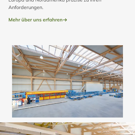
Anforderungen.
Mehr über uns erfahren