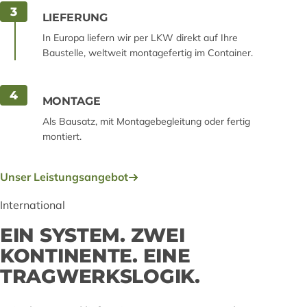
3
LIEFERUNG
In Europa liefern wir per LKW direkt auf Ihre
Baustelle, weltweit montagefertig im Container.
4
MONTAGE
Als Bausatz, mit Montagebegleitung oder fertig
montiert.
Unser Leistungsangebot
International
EIN SYSTEM. ZWEI
KONTINENTE. EINE
TRAGWERKSLOGIK.