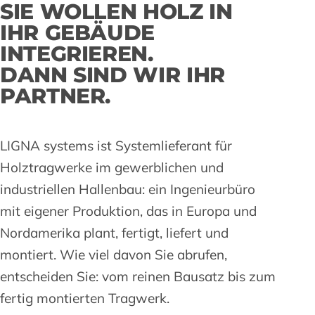
SIE WOLLEN HOLZ IN
IHR GEBÄUDE
INTEGRIEREN.
DANN SIND WIR IHR
PARTNER.
LIGNA systems ist Systemlieferant für
Holztragwerke im gewerblichen und
industriellen Hallenbau: ein Ingenieurbüro
mit eigener Produktion, das in Europa und
Nordamerika plant, fertigt, liefert und
montiert. Wie viel davon Sie abrufen,
entscheiden Sie: vom reinen Bausatz bis zum
fertig montierten Tragwerk.