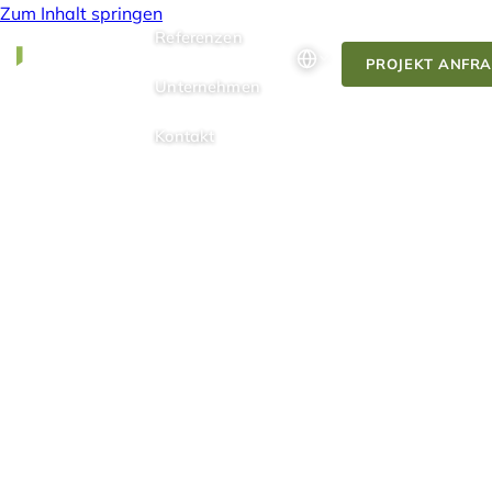
Zum Inhalt springen
Referenzen
PROJEKT ANFR
Unternehmen
Kontakt