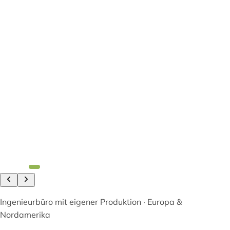
Ingenieurbüro mit eigener Produktion · Europa &
Nordamerika