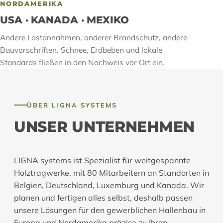
NORDAMERIKA
USA · KANADA · MEXIKO
Andere Lastannahmen, anderer Brandschutz, andere
Bauvorschriften. Schnee, Erdbeben und lokale
Standards fließen in den Nachweis vor Ort ein.
ÜBER LIGNA SYSTEMS
UNSER UNTERNEHMEN
LIGNA systems ist Spezialist für weitgespannte
Holztragwerke, mit 80 Mitarbeitern an Standorten in
Belgien, Deutschland, Luxemburg und Kanada. Wir
planen und fertigen alles selbst, deshalb passen
unsere Lösungen für den gewerblichen Hallenbau in
Europa und Nordamerika präzise zu Ihren