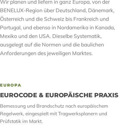
Wir planen und liefern in ganz Europa, von der
BENELUX-Region über Deutschland, Dänemark,
Österreich und die Schweiz bis Frankreich und
Portugal, und ebenso in Nordamerika in Kanada,
Mexiko und den USA. Dieselbe Systematik,
ausgelegt auf die Normen und die baulichen
Anforderungen des jeweiligen Marktes.
EUROPA
EUROCODE & EUROPÄISCHE PRAXIS
Bemessung und Brandschutz nach europäischem
Regelwerk, eingespielt mit Tragwerksplanern und
Prüfstatik im Markt.