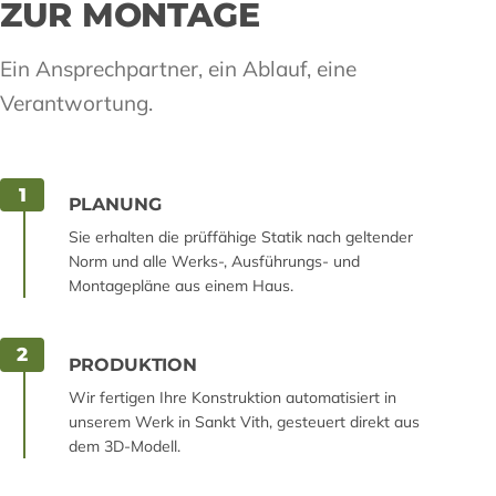
ZUR MONTAGE
Ein Ansprechpartner, ein Ablauf, eine
Verantwortung.
1
PLANUNG
Sie erhalten die prüffähige Statik nach geltender
Norm und alle Werks-, Ausführungs- und
Montagepläne aus einem Haus.
2
PRODUKTION
Wir fertigen Ihre Konstruktion automatisiert in
unserem Werk in Sankt Vith, gesteuert direkt aus
dem 3D-Modell.