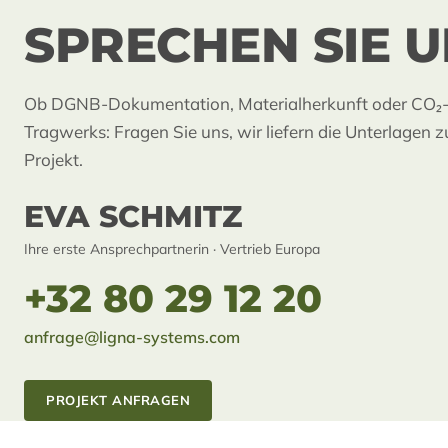
SPRECHEN SIE 
Ob DGNB-Dokumentation, Materialherkunft oder CO₂-B
Tragwerks: Fragen Sie uns, wir liefern die Unterlagen 
Projekt.
EVA SCHMITZ
Ihre erste Ansprechpartnerin · Vertrieb Europa
+32 80 29 12 20
anfrage@ligna-systems.com
PROJEKT ANFRAGEN