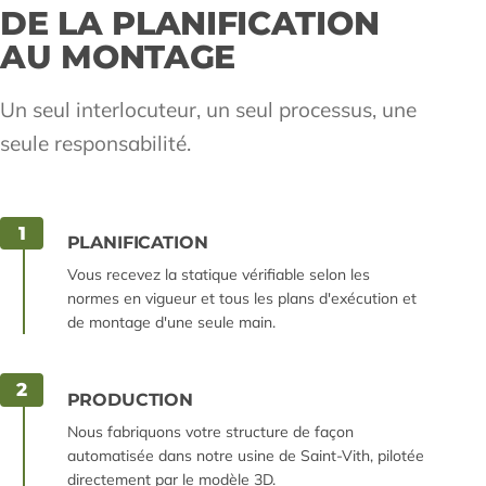
DE LA PLANIFICATION
AU MONTAGE
Un seul interlocuteur, un seul processus, une
seule responsabilité.
1
PLANIFICATION
Vous recevez la statique vérifiable selon les
normes en vigueur et tous les plans d'exécution et
de montage d'une seule main.
2
PRODUCTION
Nous fabriquons votre structure de façon
automatisée dans notre usine de Saint-Vith, pilotée
directement par le modèle 3D.