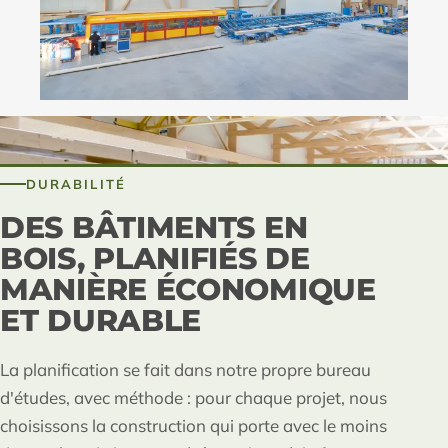
DURABILITÉ
DES BÂTIMENTS EN
BOIS, PLANIFIÉS DE
MANIÈRE ÉCONOMIQUE
ET DURABLE
La planification se fait dans notre propre bureau
d'études, avec méthode : pour chaque projet, nous
choisissons la construction qui porte avec le moins