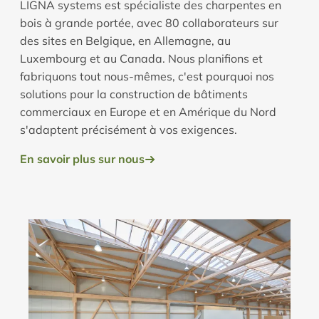
LIGNA systems est spécialiste des charpentes en
bois à grande portée, avec 80 collaborateurs sur
des sites en Belgique, en Allemagne, au
Luxembourg et au Canada. Nous planifions et
fabriquons tout nous-mêmes, c'est pourquoi nos
solutions pour la construction de bâtiments
commerciaux en Europe et en Amérique du Nord
s'adaptent précisément à vos exigences.
En savoir plus sur nous