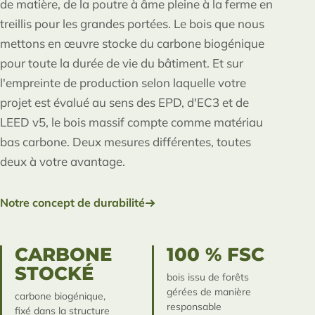
de matière, de la poutre à âme pleine à la ferme en
treillis pour les grandes portées. Le bois que nous
mettons en œuvre stocke du carbone biogénique
pour toute la durée de vie du bâtiment. Et sur
l'empreinte de production selon laquelle votre
projet est évalué au sens des EPD, d'EC3 et de
LEED v5, le bois massif compte comme matériau
bas carbone. Deux mesures différentes, toutes
deux à votre avantage.
Notre concept de durabilité
CARBONE
100 % FSC
STOCKÉ
bois issu de forêts
gérées de manière
carbone biogénique,
responsable
fixé dans la structure