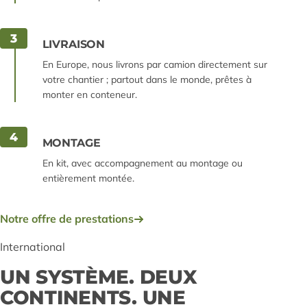
3
LIVRAISON
En Europe, nous livrons par camion directement sur
votre chantier ; partout dans le monde, prêtes à
monter en conteneur.
4
MONTAGE
En kit, avec accompagnement au montage ou
entièrement montée.
Notre offre de prestations
International
UN SYSTÈME. DEUX
CONTINENTS. UNE