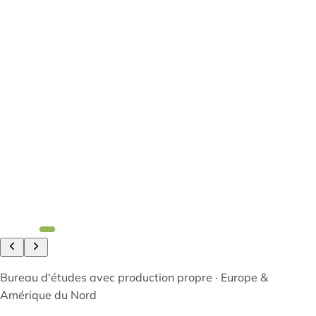
Bureau d'études avec production propre · Europe &
Amérique du Nord