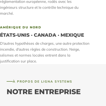
réglementation européenne, rodés avec les
ingénieurs structure et le contrôle technique du
marché.
AMÉRIQUE DU NORD
ÉTATS-UNIS · CANADA · MEXIQUE
D'autres hypothèses de charges, une autre protection
incendie, d'autres règles de construction. Neige,
séismes et normes locales entrent dans la
justification sur place.
À PROPOS DE LIGNA SYSTEMS
NOTRE ENTREPRISE