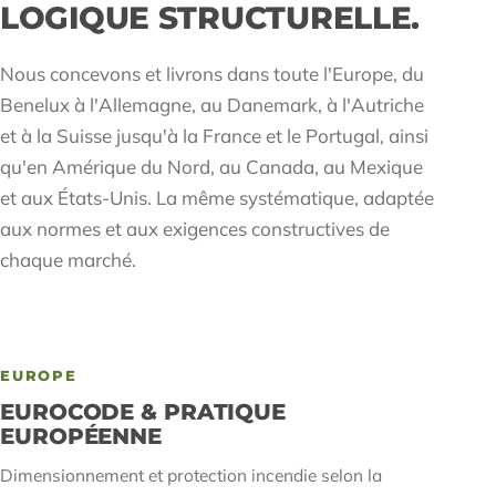
LOGIQUE STRUCTURELLE.
Nous concevons et livrons dans toute l'Europe, du
Benelux à l'Allemagne, au Danemark, à l'Autriche
et à la Suisse jusqu'à la France et le Portugal, ainsi
qu'en Amérique du Nord, au Canada, au Mexique
et aux États-Unis. La même systématique, adaptée
aux normes et aux exigences constructives de
chaque marché.
EUROPE
EUROCODE & PRATIQUE
EUROPÉENNE
Dimensionnement et protection incendie selon la