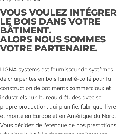
VOUS VOULEZ INTÉGRER
LE BOIS DANS VOTRE
BÂTIMENT.
ALORS NOUS SOMMES
VOTRE PARTENAIRE.
LIGNA systems est fournisseur de systèmes
de charpentes en bois lamellé-collé pour la
construction de bâtiments commerciaux et
industriels : un bureau d'études avec sa
propre production, qui planifie, fabrique, livre
et monte en Europe et en Amérique du Nord.
Vous décidez de l'étendue de nos prestations