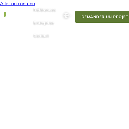
Aller au contenu
Références
DEMANDER UN PROJET
Entreprise
Contact