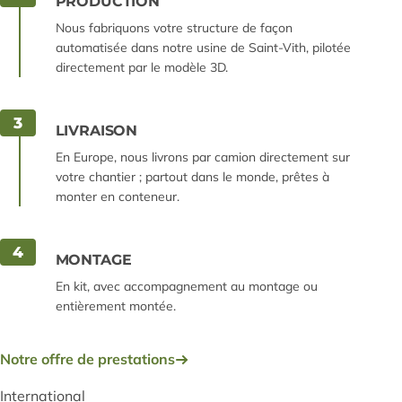
PRODUCTION
Nous fabriquons votre structure de façon
automatisée dans notre usine de Saint-Vith, pilotée
directement par le modèle 3D.
3
LIVRAISON
En Europe, nous livrons par camion directement sur
votre chantier ; partout dans le monde, prêtes à
monter en conteneur.
4
MONTAGE
En kit, avec accompagnement au montage ou
entièrement montée.
Notre offre de prestations
International