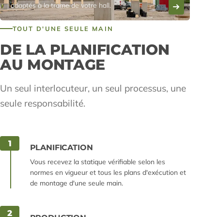
adaptés à la trame de votre hall.
TOUT D'UNE SEULE MAIN
DE LA PLANIFICATION
AU MONTAGE
Un seul interlocuteur, un seul processus, une
seule responsabilité.
1
PLANIFICATION
Vous recevez la statique vérifiable selon les
normes en vigueur et tous les plans d'exécution et
de montage d'une seule main.
2