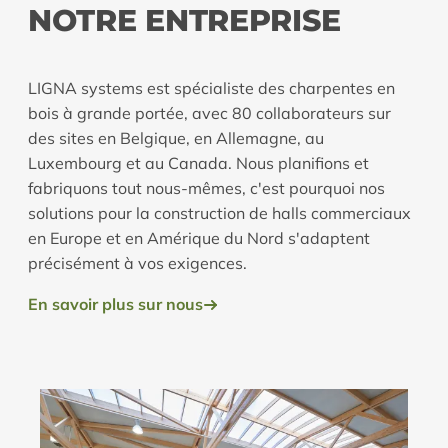
NOTRE ENTREPRISE
LIGNA systems est spécialiste des charpentes en
bois à grande portée, avec 80 collaborateurs sur
des sites en Belgique, en Allemagne, au
Luxembourg et au Canada. Nous planifions et
fabriquons tout nous-mêmes, c'est pourquoi nos
solutions pour la construction de halls commerciaux
en Europe et en Amérique du Nord s'adaptent
précisément à vos exigences.
En savoir plus sur nous