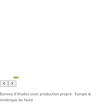
Bureau d'études avec production propre · Europe &
Amérique du Nord