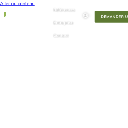
Aller au contenu
Références
DEMANDER U
Entreprise
Contact