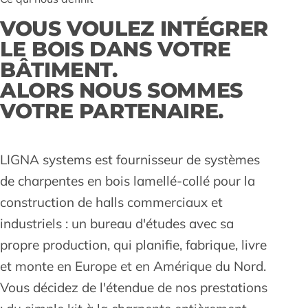
VOUS VOULEZ INTÉGRER
LE BOIS DANS VOTRE
BÂTIMENT.
ALORS NOUS SOMMES
VOTRE PARTENAIRE.
LIGNA systems est fournisseur de systèmes
de charpentes en bois lamellé-collé pour la
construction de halls commerciaux et
industriels : un bureau d'études avec sa
propre production, qui planifie, fabrique, livre
et monte en Europe et en Amérique du Nord.
Vous décidez de l'étendue de nos prestations