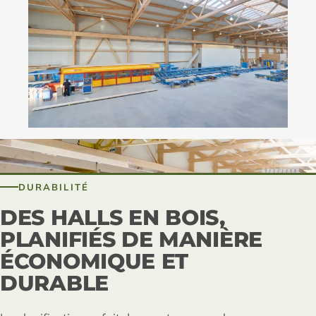
DURABILITÉ
DES HALLS EN BOIS,
PLANIFIÉS DE MANIÈRE
ÉCONOMIQUE ET
DURABLE