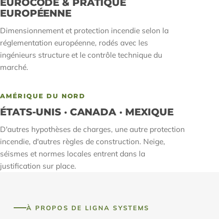
EUROCODE & PRATIQUE
EUROPÉENNE
Dimensionnement et protection incendie selon la
réglementation européenne, rodés avec les
ingénieurs structure et le contrôle technique du
marché.
AMÉRIQUE DU NORD
ÉTATS-UNIS · CANADA · MEXIQUE
D'autres hypothèses de charges, une autre protection
incendie, d'autres règles de construction. Neige,
séismes et normes locales entrent dans la
justification sur place.
À PROPOS DE LIGNA SYSTEMS