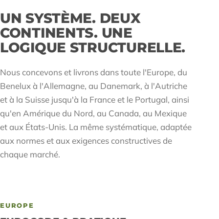
UN SYSTÈME. DEUX
CONTINENTS. UNE
LOGIQUE STRUCTURELLE.
Nous concevons et livrons dans toute l'Europe, du
Benelux à l'Allemagne, au Danemark, à l'Autriche
et à la Suisse jusqu'à la France et le Portugal, ainsi
qu'en Amérique du Nord, au Canada, au Mexique
et aux États-Unis. La même systématique, adaptée
aux normes et aux exigences constructives de
chaque marché.
EUROPE